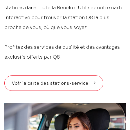
stations dans toute la Benelux. Utilisez notre carte
interactive pour trouver la station Q8 la plus
proche de vous, où que vous soyez.
Profitez des services de qualité et des avantages
exclusifs offerts par Q8.
Voir la carte des stations-service