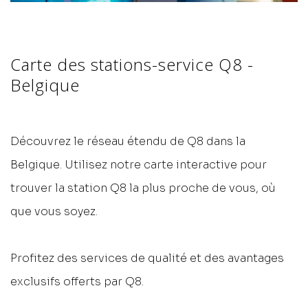
Carte des stations-service Q8 -
Belgique
Découvrez le réseau étendu de Q8 dans la
Belgique. Utilisez notre carte interactive pour
trouver la station Q8 la plus proche de vous, où
que vous soyez.
Profitez des services de qualité et des avantages
exclusifs offerts par Q8.