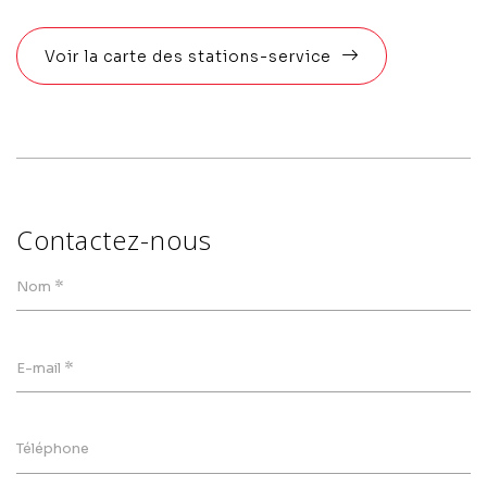
Voir la carte des stations-service
Contactez-nous
*
Nom
*
E-mail
Téléphone